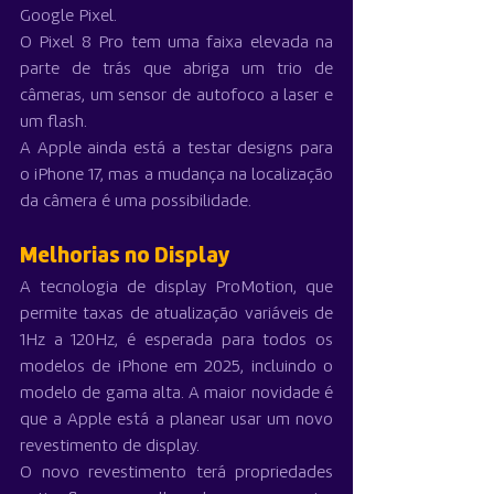
Google Pixel.
O Pixel 8 Pro tem uma faixa elevada na 
parte de trás que abriga um trio de 
câmeras, um sensor de autofoco a laser e 
um flash.
A Apple ainda está a testar designs para 
o iPhone 17, mas a mudança na localização 
da câmera é uma possibilidade.
Melhorias no Display
A tecnologia de display ProMotion, que 
permite taxas de atualização variáveis de 
1Hz a 120Hz, é esperada para todos os 
modelos de iPhone em 2025, incluindo o 
modelo de gama alta. A maior novidade é 
que a Apple está a planear usar um novo 
revestimento de display.
O novo revestimento terá propriedades 