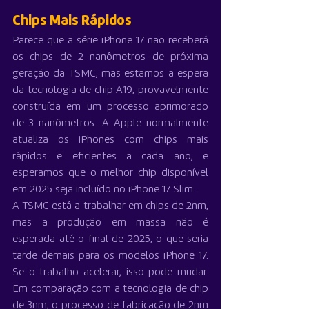
Chips Mais Rápidos
Parece que a série iPhone 17 não receberá 
os chips de 2 nanômetros de próxima 
geração da TSMC, mas estamos a espera 
da tecnologia de chip A19, provavelmente 
construída em um processo aprimorado 
de 3 nanômetros. A Apple normalmente 
atualiza os iPhones com chips mais 
rápidos e eficientes a cada ano, e 
esperamos que o melhor chip disponível 
em 2025 seja incluído no iPhone 17 Slim.
A TSMC está a trabalhar em chips de 2nm, 
mas a produção em massa não é 
esperada até o final de 2025, o que seria 
tarde demais para os modelos iPhone 17. 
Se o trabalho acelerar, isso pode mudar. 
Em comparação com a tecnologia de chip 
de 3nm, o processo de fabricação de 2nm 