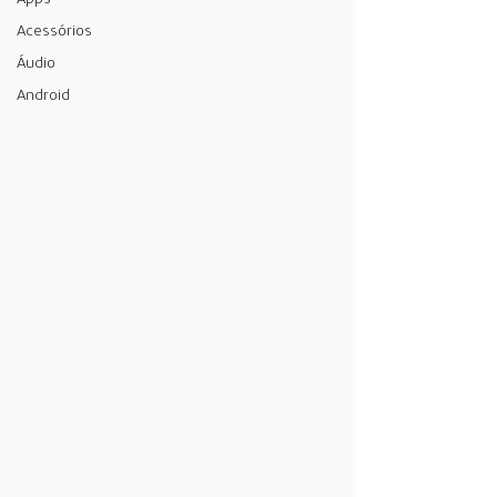
Acessórios
Áudio
Android