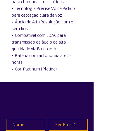
para chamadas mais nítidas
•⁠ ⁠Tecnologia Precise Voice Pickup
para captação clara da voz
•⁠ ⁠Áudio de Alta Resolução com e
sem fios
•⁠ ⁠Compatível com LDAC para
transmissão de áudio de alta
qualidade via Bluetooth
•⁠ ⁠Bateria com autonomia até 24
horas
•⁠ ⁠Cor: Platinum (Platina)