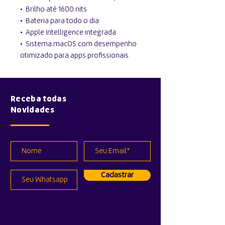
•⁠ ⁠Brilho até 1600 nits
•⁠ ⁠Bateria para todo o dia
•⁠ ⁠Apple Intelligence integrada
•⁠ ⁠Sistema macOS com desempenho
otimizado para apps profissionais
Receba todas
Novidades
Cadastrar