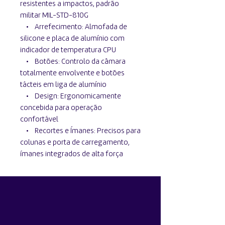
resistentes a impactos, padrão
militar MIL-STD-810G
• Arrefecimento: Almofada de
silicone e placa de alumínio com
indicador de temperatura CPU
• Botões: Controlo da câmara
totalmente envolvente e botões
tácteis em liga de alumínio
• Design: Ergonomicamente
concebida para operação
confortável
• Recortes e Ímanes: Precisos para
colunas e porta de carregamento,
ímanes integrados de alta força