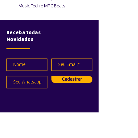
Music Tech e MPC Beats
Receba todas
Novidades
Cadastrar