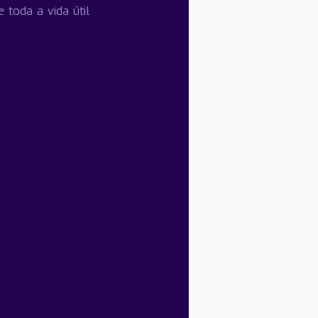
toda a vida útil 