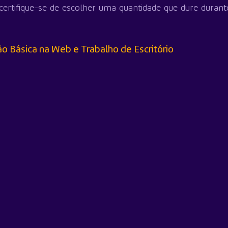
rtifique-se de escolher uma quantidade que dure durante 
o Básica na Web e Trabalho de Escritório