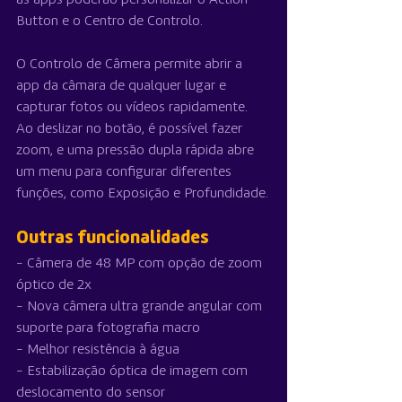
Button e o Centro de Controlo.
O Controlo de Câmera permite abrir a 
app da câmara de qualquer lugar e 
capturar fotos ou vídeos rapidamente. 
Ao deslizar no botão, é possível fazer 
zoom, e uma pressão dupla rápida abre 
um menu para configurar diferentes 
funções, como Exposição e Profundidade.
Outras funcionalidades
- Câmera de 48 MP com opção de zoom 
óptico de 2x
- Nova câmera ultra grande angular com 
suporte para fotografia macro
- Melhor resistência à água
- Estabilização óptica de imagem com 
deslocamento do sensor