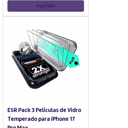
Esgotado
ESR Pack 3 Películas de Vidro
Temperado para iPhone 17