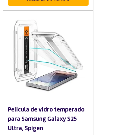
Película de vidro temperado
para Samsung Galaxy S25
Ultra, Spigen