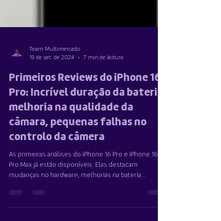
Team Multimercado
19 de set. de 2024
7 min de leitura
Primeiros Reviews do iPhone 16
Pro: Incrível duração da bateria,
melhoria na qualidade da
câmara, pequenas falhas no
controlo da câmera
As primeiras análises do iPhone 16 Pro e iPhone 16