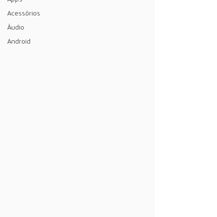
Acessórios
Áudio
Android