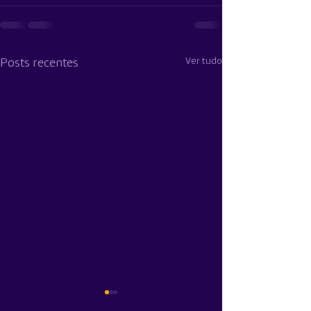
Ver tudo
Posts recentes