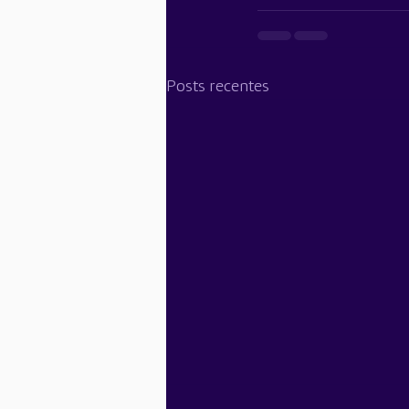
Posts recentes