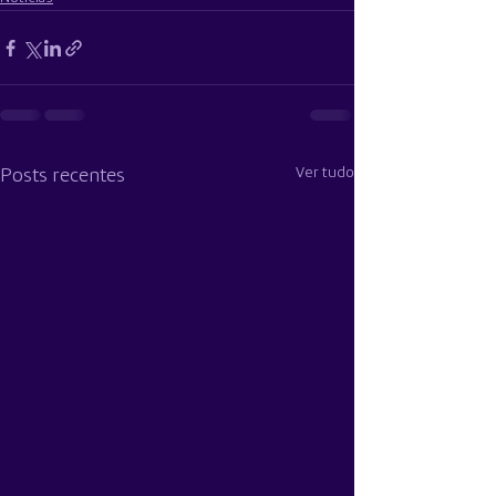
Ver tudo
Posts recentes