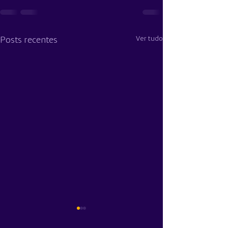
Ver tudo
Posts recentes