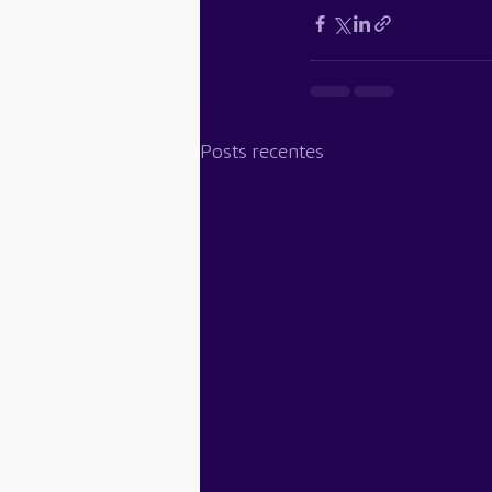
Posts recentes