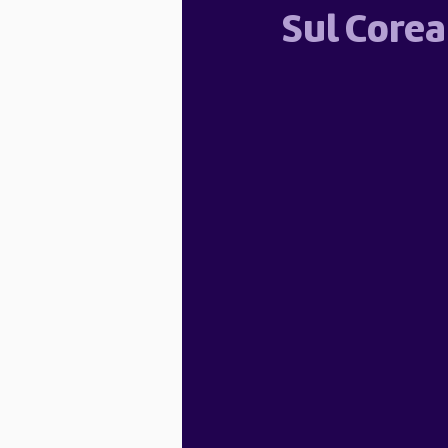
Sul Corea