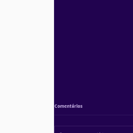
Comentários