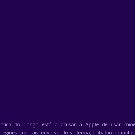
ática do Congo está a acusar a Apple de usar miner
egiões orientais, envolvendo violência, trabalho infantil e 