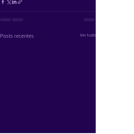
Ver tudo
Posts recentes