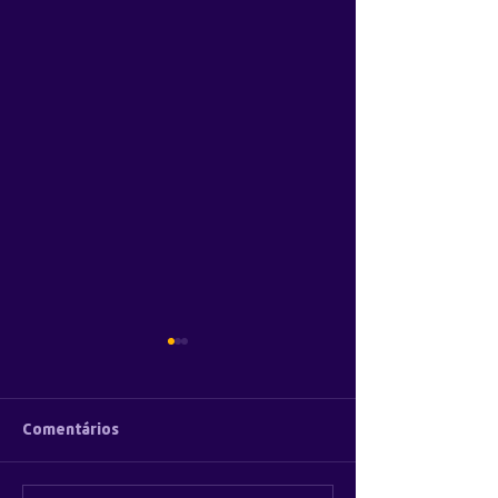
Comentários